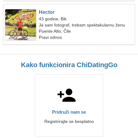
Hector
43 godine, Bik
Ja sam fotograf, trebam spektakularnu ženu
Puente Alto, Čile
Pravi odnos
Kako funkcionira ChiDatingGo
Pridruži nam se
Registrirajte se besplatno