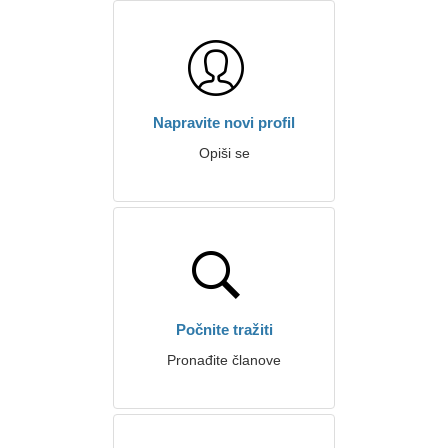
Napravite novi profil
Opiši se
Počnite tražiti
Pronađite članove